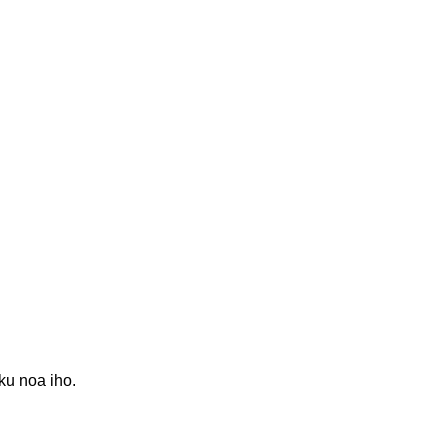
ku noa iho.