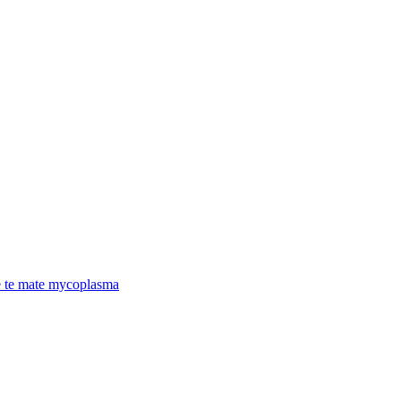
e te mate mycoplasma